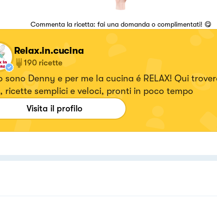
Commenta la ricetta: fai una domanda o complimentati! 😋
Relax.in.cucina
190
ricette
 sono Denny e per me la cucina é RELAX! Qui trover
, ricette semplici e veloci, pronti in poco tempo
Visita il profilo