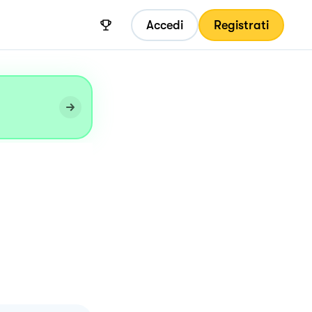
Accedi
Registrati