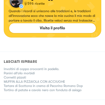
596
ricette
Quando i ricordi si uniscono alle tradizioni e, le tradizioni
all'innovazione ecco che nasce la mia cucina il mio modo di
portare a tavola il cibo. Ricette veloci senza mai tralasciare
il gusto.
Visita il profilo
LASCIATI ISPIRARE
Involtini di coppa croccanti in padella.
Panini all'olio morbidi
Cornetti pizzati
MUFFIN ALLA PIZZAIOLA CON ACCIUGHE
Tartare di Scottona in crema di Pecorino Romano Dop
Tortino di patate e cavolo nero con fonduta di asiago