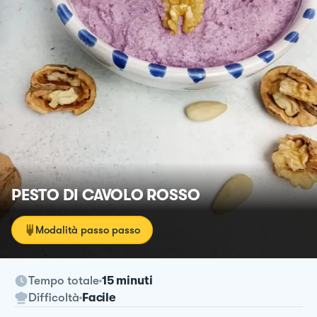
PESTO DI CAVOLO ROSSO
Modalità passo passo
Tempo totale
15 minuti
Difficoltà
Facile