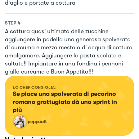
d'aglio e portate a cottura
STEP
4
A cottura quasi ultimata delle zucchine
aggiungere in padella una generosa spolverata
di curcuma e mezzo mestolo di acqua di cottura
amalgamare. Aggiungere la pasta scolata e
saltate!! Impiantare in una fondina i pennoni
giallo curcuma e Buon Appetito!!!
LO CHEF CONSIGLIA:
Se piace una spolverata di pecorino 
romano grattugiato dà uno sprint in 
più
peppoalt