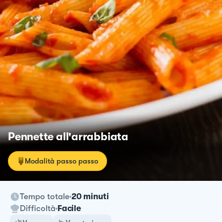
Pennette all'arrabbiata
Modalità passo passo
Tempo totale
20 minuti
Difficoltà
Facile