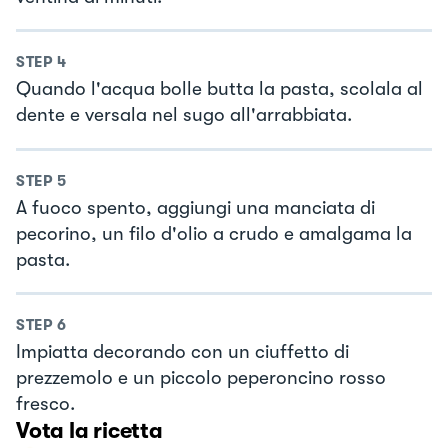
STEP
4
Quando l'acqua bolle butta la pasta, scolala al
dente e versala nel sugo all'arrabbiata.
STEP
5
A fuoco spento, aggiungi una manciata di
pecorino, un filo d'olio a crudo e amalgama la
pasta.
STEP
6
Impiatta decorando con un ciuffetto di
prezzemolo e un piccolo peperoncino rosso
fresco.
Vota la ricetta