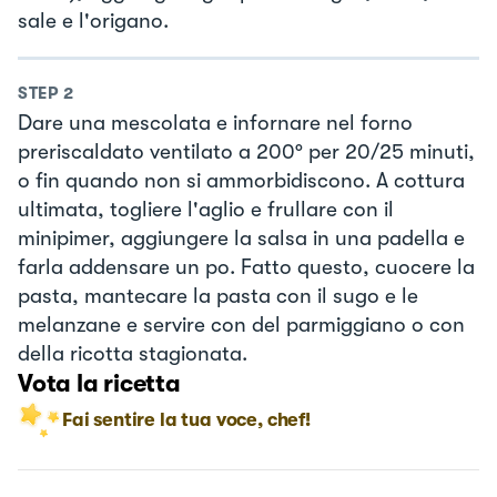
sale e l'origano.
STEP
2
Dare una mescolata e infornare nel forno
preriscaldato ventilato a 200° per 20/25 minuti,
o fin quando non si ammorbidiscono. A cottura
ultimata, togliere l'aglio e frullare con il
minipimer, aggiungere la salsa in una padella e
farla addensare un po. Fatto questo, cuocere la
pasta, mantecare la pasta con il sugo e le
melanzane e servire con del parmiggiano o con
della ricotta stagionata.
Vota la ricetta
Fai sentire la tua voce, chef!