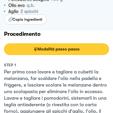
Olio evo
q.b.
Aglio
2
spicchi
Copia ingredienti
Procedimento
Modalità passo passo
STEP
1
Per prima cosa lavare e tagliare a cubetti la
melanzana, far scaldare l'olio nella padella e
friggere, e lasciare scolare le melanzane dentro
uno scolapasta per eliminare l'olio in eccesso.
Lavare e tagliare i pomodorini, sistemarli in una
teglia antiaderente (o rivestita con la carta
forno), aggiungere gli spicchi d'aglio, l'olio, il