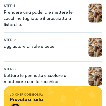
STEP
1
Prendere una padella e mettere le
zucchine tagliate e il prosciutto a
listarelle.
STEP
2
aggiustare di sale e pepe.
STEP
3
Buttare le pennette e scolare e
mantecare con le zucchine
LO CHEF CONSIGLIA:
Provate a farla