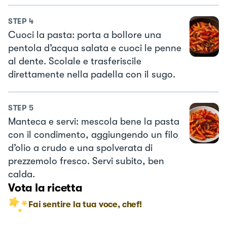
STEP
4
Cuoci la pasta: porta a bollore una
pentola d’acqua salata e cuoci le penne
al dente. Scolale e trasferiscile
direttamente nella padella con il sugo.
STEP
5
Manteca e servi: mescola bene la pasta
con il condimento, aggiungendo un filo
d’olio a crudo e una spolverata di
prezzemolo fresco. Servi subito, ben
calda.
Vota la ricetta
Fai sentire la tua voce, chef!