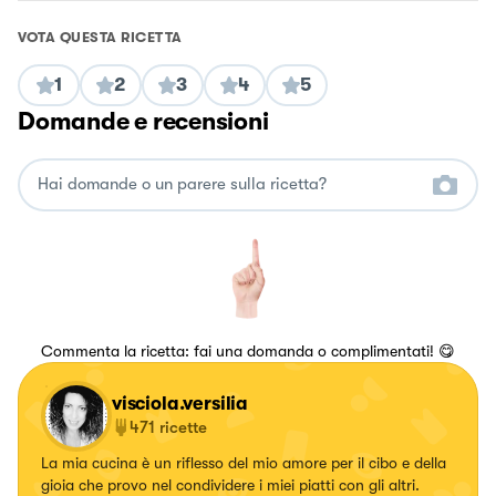
VOTA QUESTA RICETTA
1
2
3
4
5
Domande e recensioni
Commenta la ricetta: fai una domanda o complimentati! 😋
visciola.versilia
471
ricette
La mia cucina è un riflesso del mio amore per il cibo e della
gioia che provo nel condividere i miei piatti con gli altri.