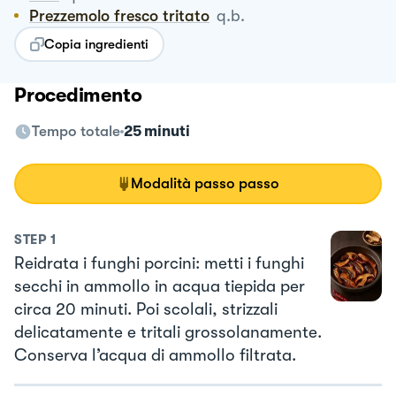
Prezzemolo fresco tritato
q.b.
Copia ingredienti
Procedimento
Tempo totale
25 minuti
Modalità passo passo
STEP
1
Reidrata i funghi porcini: metti i funghi
secchi in ammollo in acqua tiepida per
circa 20 minuti. Poi scolali, strizzali
delicatamente e tritali grossolanamente.
Conserva l’acqua di ammollo filtrata.