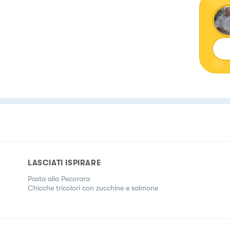
LASCIATI ISPIRARE
Pasta alla Pecorara
Chicche tricolori con zucchine e salmone