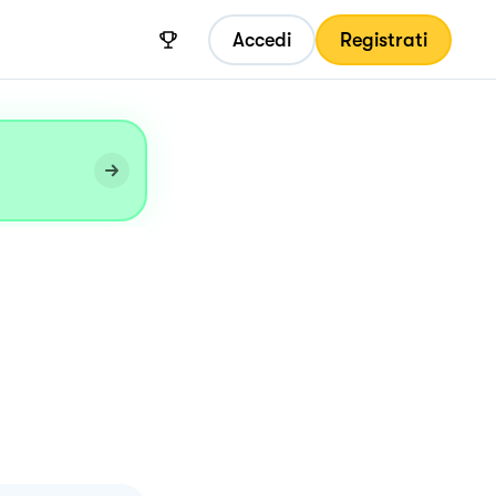
Accedi
Registrati