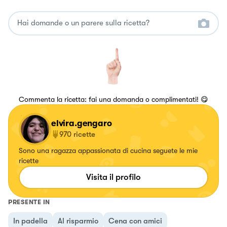
Commenta la ricetta: fai una domanda o complimentati! 😋
elvira.gengaro
970
ricette
Sono una ragazza appassionata di cucina seguete le mie
ricette
Visita il profilo
PRESENTE IN
In padella
Al risparmio
Cena con amici