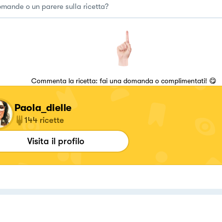
Commenta la ricetta: fai una domanda o complimentati! 😋
Paola_dielle
144
ricette
Visita il profilo