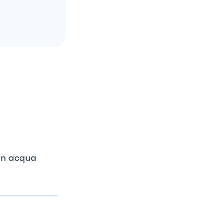
 in acqua