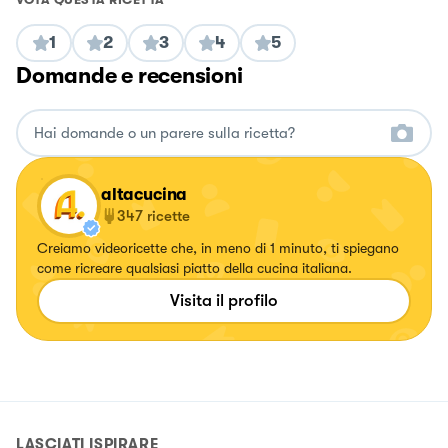
1
2
3
4
5
Domande e recensioni
altacucina
347
ricette
Creiamo videoricette che, in meno di 1 minuto, ti spiegano
come ricreare qualsiasi piatto della cucina italiana.
Visita il profilo
LASCIATI ISPIRARE