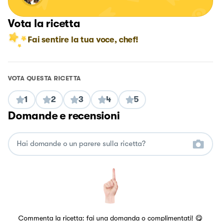
Vota la ricetta
Fai sentire la tua voce, chef!
VOTA QUESTA RICETTA
1
2
3
4
5
Domande e recensioni
Commenta la ricetta: fai una domanda o complimentati! 😋