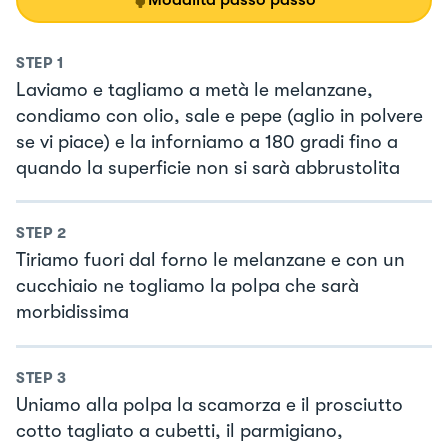
STEP
1
Laviamo e tagliamo a metà le melanzane,
condiamo con olio, sale e pepe (aglio in polvere
se vi piace) e la inforniamo a 180 gradi fino a
quando la superficie non si sarà abbrustolita
STEP
2
Tiriamo fuori dal forno le melanzane e con un
cucchiaio ne togliamo la polpa che sarà
morbidissima
STEP
3
Uniamo alla polpa la scamorza e il prosciutto
cotto tagliato a cubetti, il parmigiano,