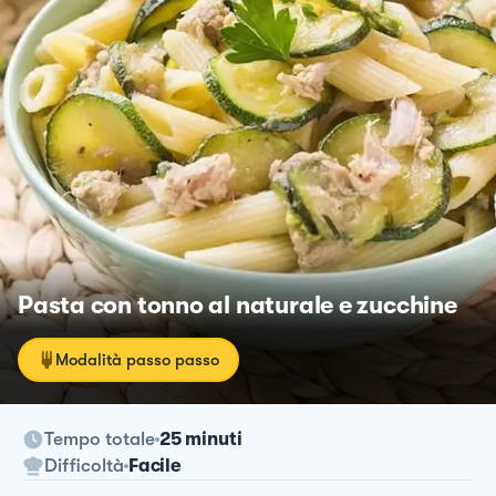
Pasta con tonno al naturale e zucchine
Modalità passo passo
Tempo totale
25 minuti
Difficoltà
Facile