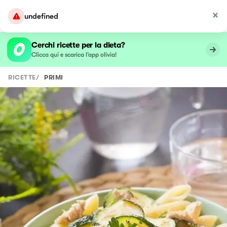
undefined
Cerchi ricette per la dieta?
Clicca qui e scarica l’app olivia!
RICETTE
/
PRIMI