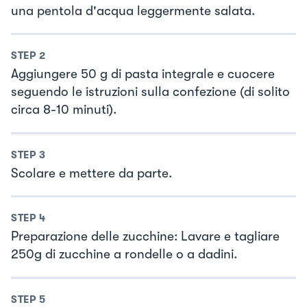
una pentola d'acqua leggermente salata.
STEP
2
Aggiungere 50 g di pasta integrale e cuocere
seguendo le istruzioni sulla confezione (di solito
circa 8-10 minuti).
STEP
3
Scolare e mettere da parte.
STEP
4
Preparazione delle zucchine: Lavare e tagliare
250g di zucchine a rondelle o a dadini.
STEP
5