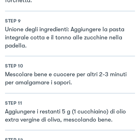
forchetta.
STEP
9
Unione degli ingredienti: Aggiungere la pasta
integrale cotta e il tonno alle zucchine nella
padella.
STEP
10
Mescolare bene e cuocere per altri 2-3 minuti
per amalgamare i sapori.
STEP
11
Aggiungere i restanti 5 g (1 cucchiaino) di olio
extra vergine di oliva, mescolando bene.