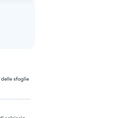
delle sfoglie