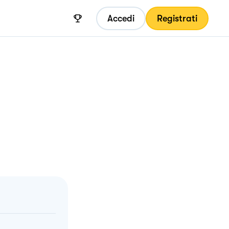
Accedi
Registrati