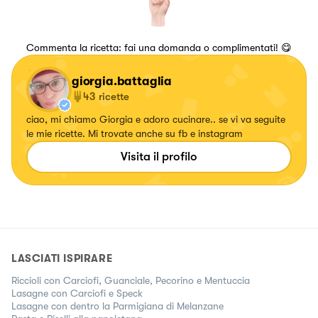
Commenta la ricetta: fai una domanda o complimentati! 😋
giorgia.battaglia
43
ricette
ciao, mi chiamo Giorgia e adoro cucinare.. se vi va seguite
le mie ricette. Mi trovate anche su fb e instagram
Visita il profilo
LASCIATI ISPIRARE
Riccioli con Carciofi, Guanciale, Pecorino e Mentuccia
Lasagne con Carciofi e Speck
Lasagne con dentro la Parmigiana di Melanzane