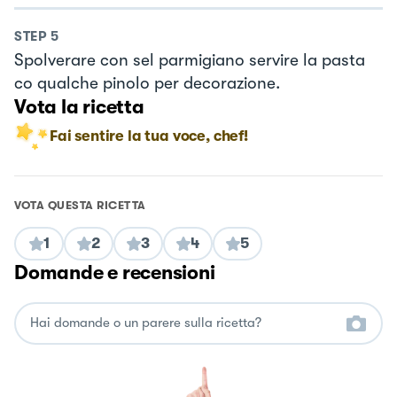
STEP
5
Spolverare con sel parmigiano servire la pasta
co qualche pinolo per decorazione.
Vota la ricetta
Fai sentire la tua voce, chef!
VOTA QUESTA RICETTA
1
2
3
4
5
Domande e recensioni