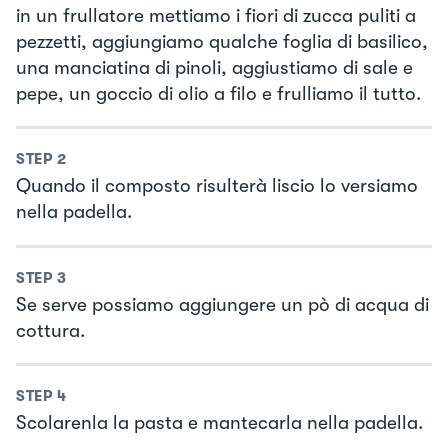
in un frullatore mettiamo i fiori di zucca puliti a
pezzetti, aggiungiamo qualche foglia di basilico,
una manciatina di pinoli, aggiustiamo di sale e
pepe, un goccio di olio a filo e frulliamo il tutto.
STEP
2
Quando il composto risulterà liscio lo versiamo
nella padella.
STEP
3
Se serve possiamo aggiungere un pò di acqua di
cottura.
STEP
4
Scolarenla la pasta e mantecarla nella padella.