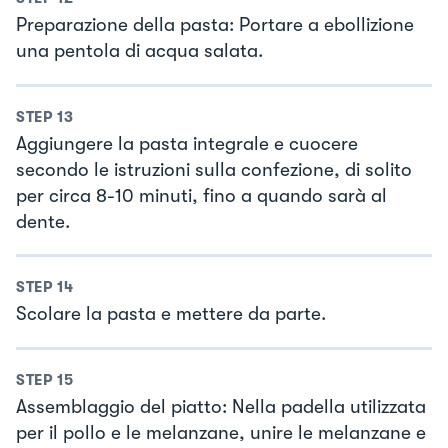
Preparazione della pasta: Portare a ebollizione
una pentola di acqua salata.
STEP
13
Aggiungere la pasta integrale e cuocere
secondo le istruzioni sulla confezione, di solito
per circa 8-10 minuti, fino a quando sarà al
dente.
STEP
14
Scolare la pasta e mettere da parte.
STEP
15
Assemblaggio del piatto: Nella padella utilizzata
per il pollo e le melanzane, unire le melanzane e