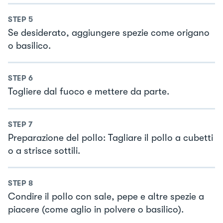
STEP
5
Se desiderato, aggiungere spezie come origano
o basilico.
STEP
6
Togliere dal fuoco e mettere da parte.
STEP
7
Preparazione del pollo: Tagliare il pollo a cubetti
o a strisce sottili.
STEP
8
Condire il pollo con sale, pepe e altre spezie a
piacere (come aglio in polvere o basilico).