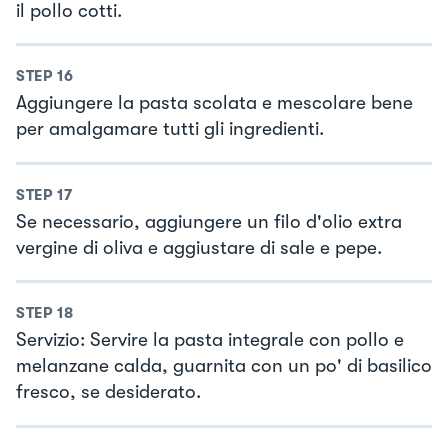
il pollo cotti.
STEP
16
Aggiungere la pasta scolata e mescolare bene
per amalgamare tutti gli ingredienti.
STEP
17
Se necessario, aggiungere un filo d'olio extra
vergine di oliva e aggiustare di sale e pepe.
STEP
18
Servizio: Servire la pasta integrale con pollo e
melanzane calda, guarnita con un po' di basilico
fresco, se desiderato.