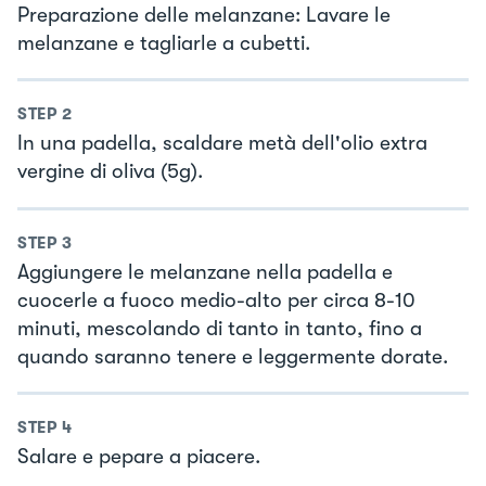
Preparazione delle melanzane: Lavare le
melanzane e tagliarle a cubetti.
STEP
2
In una padella, scaldare metà dell'olio extra
vergine di oliva (5g).
STEP
3
Aggiungere le melanzane nella padella e
cuocerle a fuoco medio-alto per circa 8-10
minuti, mescolando di tanto in tanto, fino a
quando saranno tenere e leggermente dorate.
STEP
4
Salare e pepare a piacere.