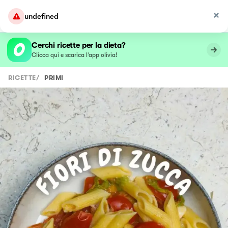
undefined
Cerchi ricette per la dieta?
Clicca qui e scarica l’app olivia!
RICETTE
/
PRIMI