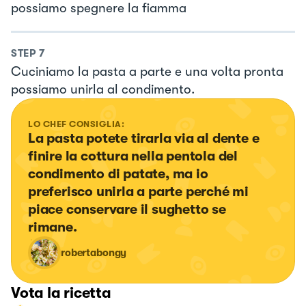
possiamo spegnere la fiamma
STEP
7
Cuciniamo la pasta a parte e una volta pronta
possiamo unirla al condimento.
LO CHEF CONSIGLIA:
La pasta potete tirarla via al dente e 
finire la cottura nella pentola del 
condimento di patate, ma io 
preferisco unirla a parte perché mi 
piace conservare il sughetto se 
rimane.
robertabongy
Vota la ricetta