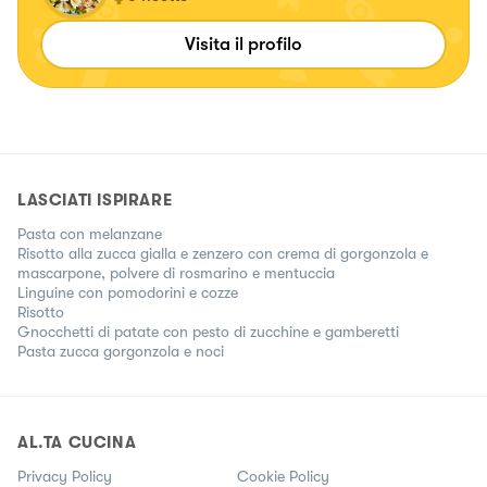
Visita il profilo
LASCIATI ISPIRARE
Pasta con melanzane
Risotto alla zucca gialla e zenzero con crema di gorgonzola e
mascarpone, polvere di rosmarino e mentuccia
Linguine con pomodorini e cozze
Risotto
Gnocchetti di patate con pesto di zucchine e gamberetti
Pasta zucca gorgonzola e noci
AL.TA CUCINA
Privacy Policy
Cookie Policy