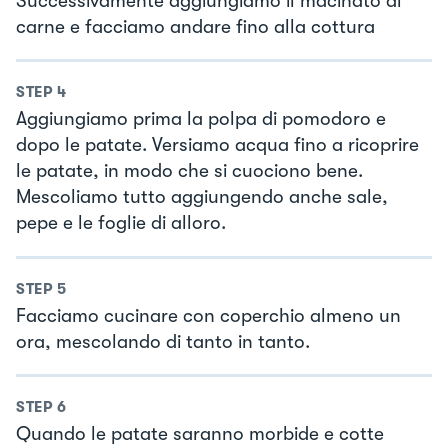
Successivamente aggiungiamo il macinato di
carne e facciamo andare fino alla cottura
STEP
4
Aggiungiamo prima la polpa di pomodoro e
dopo le patate. Versiamo acqua fino a ricoprire
le patate, in modo che si cuociono bene.
Mescoliamo tutto aggiungendo anche sale,
pepe e le foglie di alloro.
STEP
5
Facciamo cucinare con coperchio almeno un
ora, mescolando di tanto in tanto.
STEP
6
Quando le patate saranno morbide e cotte