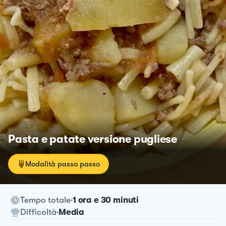
Pasta e patate versione pugliese
Modalità passo passo
Tempo totale
1 ora e 30 minuti
Difficoltà
Media