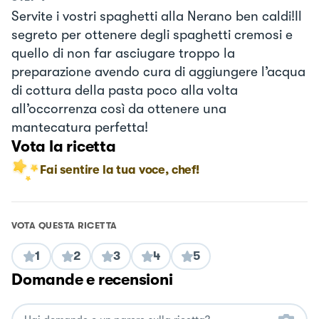
Servite i vostri spaghetti alla Nerano ben caldi!Il
segreto per ottenere degli spaghetti cremosi e
quello di non far asciugare troppo la
preparazione avendo cura di aggiungere l’acqua
di cottura della pasta poco alla volta
all’occorrenza così da ottenere una
mantecatura perfetta!
Vota la ricetta
Fai sentire la tua voce, chef!
VOTA QUESTA RICETTA
1
2
3
4
5
Domande e recensioni