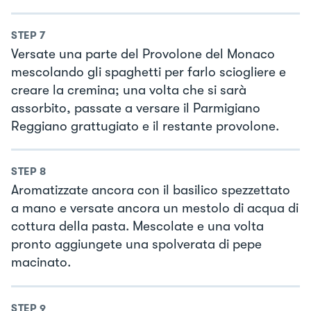
STEP
7
Versate una parte del Provolone del Monaco
mescolando gli spaghetti per farlo sciogliere e
creare la cremina; una volta che si sarà
assorbito, passate a versare il Parmigiano
Reggiano grattugiato e il restante provolone.
STEP
8
Aromatizzate ancora con il basilico spezzettato
a mano e versate ancora un mestolo di acqua di
cottura della pasta. Mescolate e una volta
pronto aggiungete una spolverata di pepe
macinato.
STEP
9