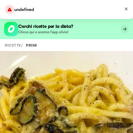
undefined
Cerchi ricette per la dieta?
Clicca qui e scarica l’app olivia!
RICETTE
/
PRIMI