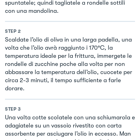
spuntatele; quindi tagliatele a rondelle sottili
con una mandolina.
STEP
2
Scaldate l’olio di oliva in una larga padella, una
volta che l’olio avrà raggiunto i 170°C, la
temperatura ideale per la frittura, immergete le
rondelle di zucchine poche alla volta per non
abbassare la temperatura dell’olio, cuocete per
circa 2-3 minuti, il tempo sufficiente a farle
dorare.
STEP
3
Una volta cotte scolatele con una schiumarola e
adagiatele su un vassoio rivestito con carta
assorbente per asciugare l’olio in eccesso. Man