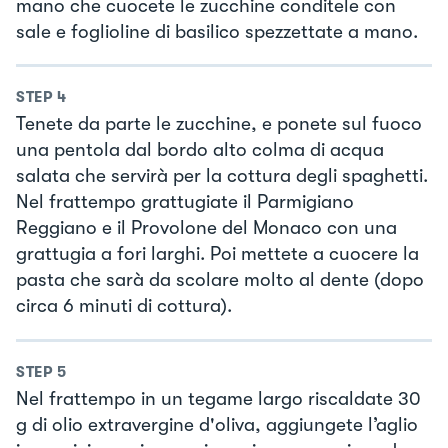
mano che cuocete le zucchine conditele con
sale e foglioline di basilico spezzettate a mano.
STEP
4
Tenete da parte le zucchine, e ponete sul fuoco
una pentola dal bordo alto colma di acqua
salata che servirà per la cottura degli spaghetti.
Nel frattempo grattugiate il Parmigiano
Reggiano e il Provolone del Monaco con una
grattugia a fori larghi. Poi mettete a cuocere la
pasta che sarà da scolare molto al dente (dopo
circa 6 minuti di cottura).
STEP
5
Nel frattempo in un tegame largo riscaldate 30
g di olio extravergine d'oliva, aggiungete l’aglio