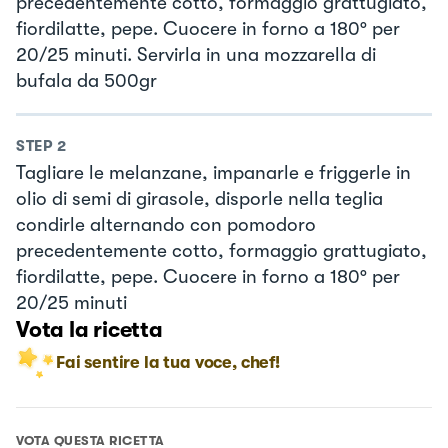
precedentemente cotto, formaggio grattugiato,
fiordilatte, pepe. Cuocere in forno a 180° per
20/25 minuti. Servirla in una mozzarella di
bufala da 500gr
STEP
2
Tagliare le melanzane, impanarle e friggerle in
olio di semi di girasole, disporle nella teglia
condirle alternando con pomodoro
precedentemente cotto, formaggio grattugiato,
fiordilatte, pepe. Cuocere in forno a 180° per
20/25 minuti
Vota la ricetta
Fai sentire la tua voce, chef!
VOTA QUESTA RICETTA