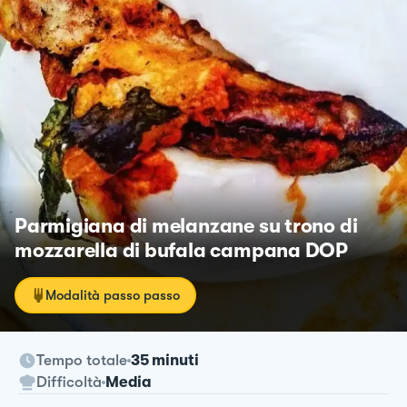
Parmigiana di melanzane su trono di
mozzarella di bufala campana DOP
Modalità passo passo
Tempo totale
35 minuti
Difficoltà
Media