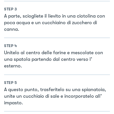
STEP
3
A parte, sciogliete il lievito in una ciotolina con
poca acqua e un cucchiaino di zucchero di
canna.
STEP
4
Unitelo al centro delle farine e mescolate con
una spatola partendo dal centro verso l’
esterno.
STEP
5
A questo punto, trasferitelo su una spianatoia,
unite un cucchiaio di sale e incorporatelo all’
impasto.