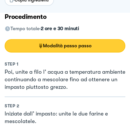
Procedimento
Tempo totale
2 ore e 30 minuti
Modalità passo passo
STEP
1
Poi, unite a filo l’ acqua a temperatura ambiente
continuando a mescolare fino ad ottenere un
impasto piuttosto grezzo.
STEP
2
Iniziate dall’ impasto: unite le due farine e
mescolatele.