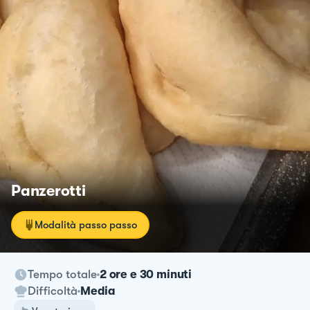
Panzerotti
Modalità passo passo
Tempo totale
2 ore e 30 minuti
Difficoltà
Media