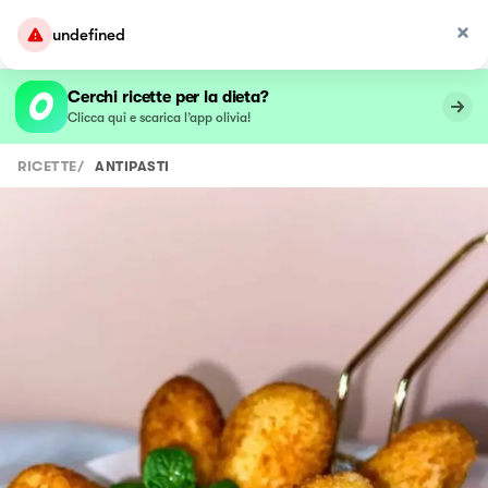
undefined
Cerchi ricette per la dieta?
Clicca qui e scarica l’app olivia!
RICETTE
/
ANTIPASTI