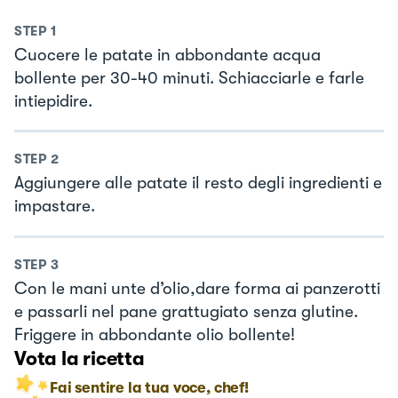
STEP
1
Cuocere le patate in abbondante acqua
bollente per 30-40 minuti. Schiacciarle e farle
intiepidire.
STEP
2
Aggiungere alle patate il resto degli ingredienti e
impastare.
STEP
3
Con le mani unte d’olio,dare forma ai panzerotti
e passarli nel pane grattugiato senza glutine.
Friggere in abbondante olio bollente!
Vota la ricetta
Fai sentire la tua voce, chef!