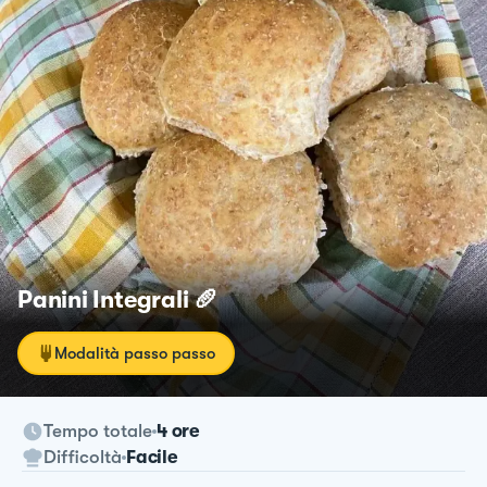
Panini Integrali 🥖
Modalità passo passo
Tempo totale
4 ore
Difficoltà
Facile