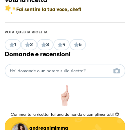
Fai sentire la tua voce, chef!
VOTA QUESTA RICETTA
1
2
3
4
5
Domande e recensioni
Commenta la ricetta: fai una domanda o complimentati! 😋
andreanimimma