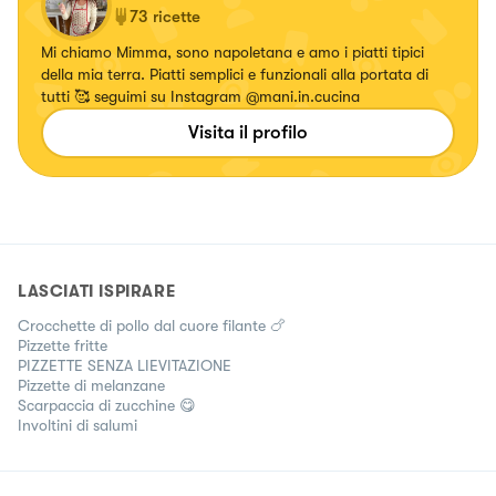
73
ricette
Mi chiamo Mimma, sono napoletana e amo i piatti tipici
della mia terra. Piatti semplici e funzionali alla portata di
tutti 🥰 seguimi su Instagram @mani.in.cucina
Visita il profilo
LASCIATI ISPIRARE
Crocchette di pollo dal cuore filante 🍗
Pizzette fritte
PIZZETTE SENZA LIEVITAZIONE
Pizzette di melanzane
Scarpaccia di zucchine 😋
Involtini di salumi