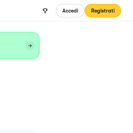
Accedi
Registrati