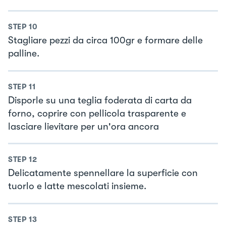
STEP
10
Stagliare pezzi da circa 100gr e formare delle
palline.
STEP
11
Disporle su una teglia foderata di carta da
forno, coprire con pellicola trasparente e
lasciare lievitare per un'ora ancora
STEP
12
Delicatamente spennellare la superficie con
tuorlo e latte mescolati insieme.
STEP
13