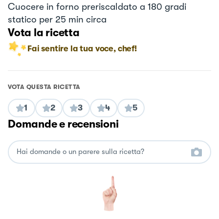
Cuocere in forno preriscaldato a 180 gradi
statico per 25 min circa
Vota la ricetta
Fai sentire la tua voce, chef!
VOTA QUESTA RICETTA
1
2
3
4
5
Domande e recensioni