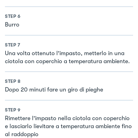
STEP
6
Burro
STEP
7
Una volta ottenuto l'impasto, metterlo in una
ciotola con coperchio a temperatura ambiente.
STEP
8
Dopo 20 minuti fare un giro di pieghe
STEP
9
Rimettere l'impasto nella ciotola con coperchio
e lasciarlo lievitare a temperatura ambiente fino
al raddoppio