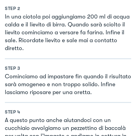
STEP
2
In una ciotola poi aggiungiamo 200 ml di acqua
calda e il lievito di birra. Quando sarà sciolto il
lievito cominciamo a versare fa farina. Infine il
sale. Ricordate lievito e sale mai a contatto
diretto.
STEP
3
Cominciamo ad impastare fin quando il risultato
sarà omogeneo e non troppo solido. Infine
lasciamo riposare per una oretta.
STEP
4
A questo punto anche aiutandoci con un
cucchiaio avvolgiamo un pezzettino di baccalà