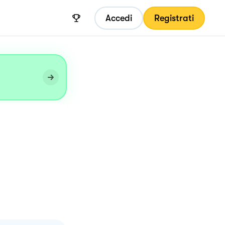
Accedi
Registrati