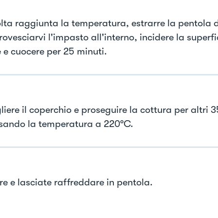
lta raggiunta la temperatura, estrarre la pentola 
rovesciarvi l'impasto all'interno, incidere la superfi
e e cuocere per 25 minuti.
liere il coperchio e proseguire la cottura per altri 
ando la temperatura a 220°C.
re e lasciate raffreddare in pentola.