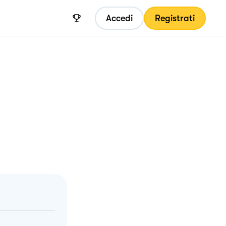
Accedi
Registrati