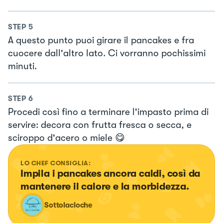
STEP
5
A questo punto puoi girare il pancakes e fra
cuocere dall'altro lato. Ci vorranno pochissimi
minuti.
STEP
6
Procedi così fino a terminare l'impasto prima di
servire: decora con frutta fresca o secca, e
sciroppo d'acero o miele 😋
LO CHEF CONSIGLIA:
Impila i pancakes ancora caldi, così da 
mantenere il calore e la morbidezza.
Sottolacloche