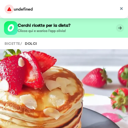
undefined
Cerchi ricette per la dieta?
Clicca qui e scarica l’app olivia!
RICETTE
/
DOLCI