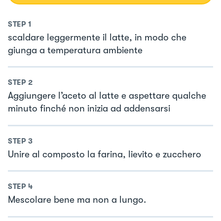
STEP
1
scaldare leggermente il latte, in modo che
giunga a temperatura ambiente
STEP
2
Aggiungere l’aceto al latte e aspettare qualche
minuto finché non inizia ad addensarsi
STEP
3
Unire al composto la farina, lievito e zucchero
STEP
4
Mescolare bene ma non a lungo.