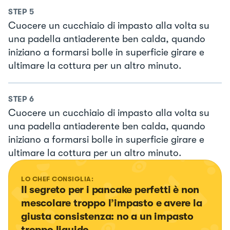
STEP
5
Cuocere un cucchiaio di impasto alla volta su
una padella antiaderente ben calda, quando
iniziano a formarsi bolle in superficie girare e
ultimare la cottura per un altro minuto.
STEP
6
Cuocere un cucchiaio di impasto alla volta su
una padella antiaderente ben calda, quando
iniziano a formarsi bolle in superficie girare e
ultimare la cottura per un altro minuto.
LO CHEF CONSIGLIA:
Il segreto per i pancake perfetti è non 
mescolare troppo l’impasto e avere la 
giusta consistenza: no a un impasto 
troppo liquido