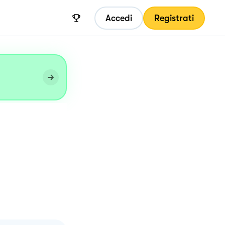
Accedi
Registrati