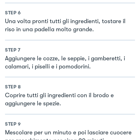
STEP
6
Una volta pronti tutti gli ingredienti, tostare il
riso in una padella molto grande.
STEP
7
Aggiungere le cozze, le seppie, i gamberetti, i
calamari, i piselli e i pomodorini.
STEP
8
Coprire tutti gli ingredienti con il brodo e
aggiungere le spezie.
STEP
9
Mescolare per un minuto e poi lasciare cuocere