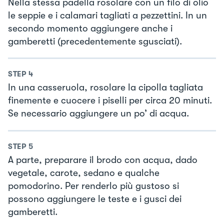
Nella stessa padella rosolare con un filo di olio
le seppie e i calamari tagliati a pezzettini. In un
secondo momento aggiungere anche i
gamberetti (precedentemente sgusciati).
STEP
4
In una casseruola, rosolare la cipolla tagliata
finemente e cuocere i piselli per circa 20 minuti.
Se necessario aggiungere un po’ di acqua.
STEP
5
A parte, preparare il brodo con acqua, dado
vegetale, carote, sedano e qualche
pomodorino. Per renderlo più gustoso si
possono aggiungere le teste e i gusci dei
gamberetti.