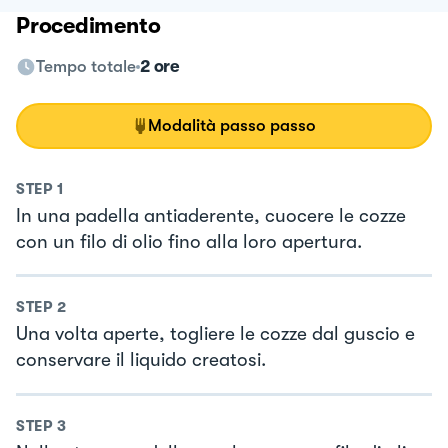
Procedimento
Tempo totale
2 ore
Modalità passo passo
STEP
1
In una padella antiaderente, cuocere le cozze
con un filo di olio fino alla loro apertura.
STEP
2
Una volta aperte, togliere le cozze dal guscio e
conservare il liquido creatosi.
STEP
3