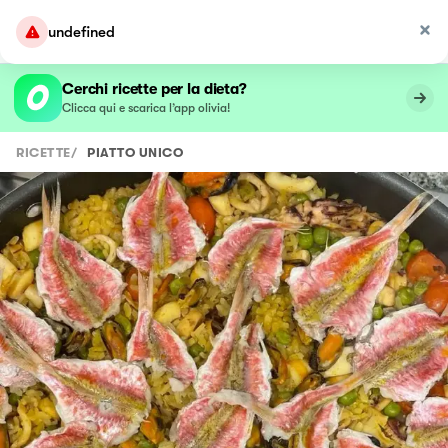
undefined
Cerchi ricette per la dieta?
Clicca qui e scarica l’app olivia!
RICETTE
/
PIATTO UNICO