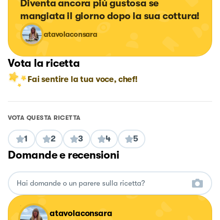
Diventa ancora più gustosa se 
mangiata il giorno dopo la sua cottura!
atavolaconsara
Vota la ricetta
Fai sentire la tua voce, chef!
VOTA QUESTA RICETTA
1
2
3
4
5
Domande e recensioni
atavolaconsara