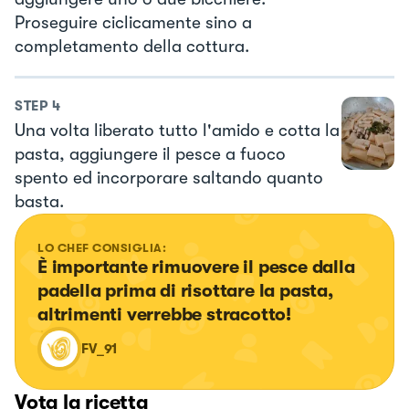
Proseguire ciclicamente sino a
completamento della cottura.
STEP
4
Una volta liberato tutto l'amido e cotta la
pasta, aggiungere il pesce a fuoco
spento ed incorporare saltando quanto
basta.
LO CHEF CONSIGLIA:
È importante rimuovere il pesce dalla 
padella prima di risottare la pasta, 
altrimenti verrebbe stracotto!
FV_91
Vota la ricetta