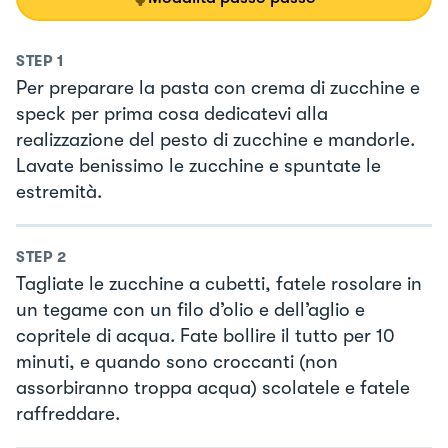
STEP
1
Per preparare la pasta con crema di zucchine e
speck per prima cosa dedicatevi alla
realizzazione del pesto di zucchine e mandorle.
Lavate benissimo le zucchine e spuntate le
estremità.
STEP
2
Tagliate le zucchine a cubetti, fatele rosolare in
un tegame con un filo d’olio e dell’aglio e
copritele di acqua. Fate bollire il tutto per 10
minuti, e quando sono croccanti (non
assorbiranno troppa acqua) scolatele e fatele
raffreddare.