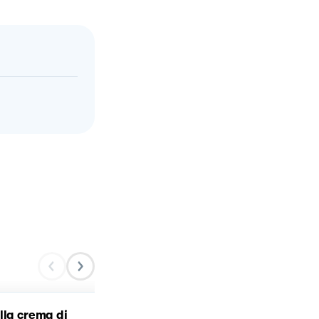
lla crema di