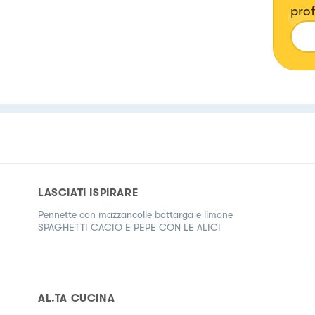
prof
LASCIATI ISPIRARE
Pennette con mazzancolle bottarga e limone
SPAGHETTI CACIO E PEPE CON LE ALICI
AL.TA CUCINA