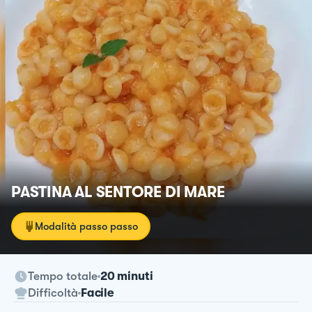
PASTINA AL SENTORE DI MARE
Modalità passo passo
Tempo totale
20 minuti
Difficoltà
Facile