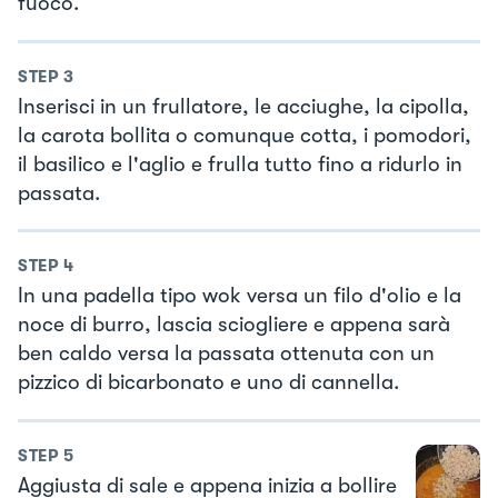
fuoco.
STEP
3
Inserisci in un frullatore, le acciughe, la cipolla,
la carota bollita o comunque cotta, i pomodori,
il basilico e l'aglio e frulla tutto fino a ridurlo in
passata.
STEP
4
In una padella tipo wok versa un filo d'olio e la
noce di burro, lascia sciogliere e appena sarà
ben caldo versa la passata ottenuta con un
pizzico di bicarbonato e uno di cannella.
STEP
5
Aggiusta di sale e appena inizia a bollire