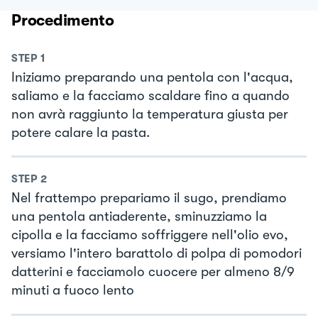
Procedimento
STEP
1
Iniziamo preparando una pentola con l'acqua,
saliamo e la facciamo scaldare fino a quando
non avrà raggiunto la temperatura giusta per
potere calare la pasta.
STEP
2
Nel frattempo prepariamo il sugo, prendiamo
una pentola antiaderente, sminuzziamo la
cipolla e la facciamo soffriggere nell'olio evo,
versiamo l'intero barattolo di polpa di pomodori
datterini e facciamolo cuocere per almeno 8/9
minuti a fuoco lento