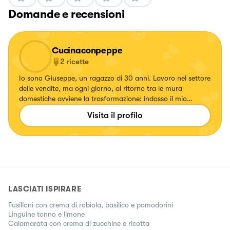
Domande e recensioni
Cucinaconpeppe
2
ricette
Io sono Giuseppe, un ragazzo di 30 anni. Lavoro nel settore
delle vendite, ma ogni giorno, al ritorno tra le mura
domestiche avviene la trasformazione: indosso il mio
grembiule ed inizio a creare.
Visita il profilo
LASCIATI ISPIRARE
Fusilloni con crema di robiola, basilico e pomodorini
Linguine tonno e limone
Calamarata con crema di zucchine e ricotta