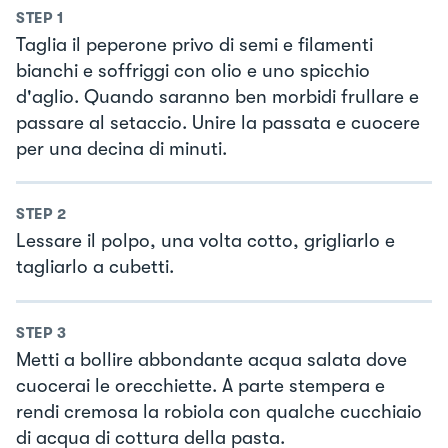
STEP
1
Taglia il peperone privo di semi e filamenti
bianchi e soffriggi con olio e uno spicchio
d'aglio. Quando saranno ben morbidi frullare e
passare al setaccio. Unire la passata e cuocere
per una decina di minuti.
STEP
2
Lessare il polpo, una volta cotto, grigliarlo e
tagliarlo a cubetti.
STEP
3
Metti a bollire abbondante acqua salata dove
cuocerai le orecchiette. A parte stempera e
rendi cremosa la robiola con qualche cucchiaio
di acqua di cottura della pasta.