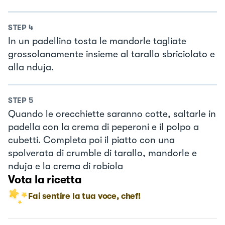
STEP
4
In un padellino tosta le mandorle tagliate
grossolanamente insieme al tarallo sbriciolato e
alla nduja.
STEP
5
Quando le orecchiette saranno cotte, saltarle in
padella con la crema di peperoni e il polpo a
cubetti. Completa poi il piatto con una
spolverata di crumble di tarallo, mandorle e
nduja e la crema di robiola
Vota la ricetta
Fai sentire la tua voce, chef!