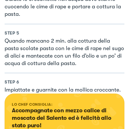
cuocendo le cime di rape e portare a cottura la
pasta.
STEP
5
Quando mancano 2 min. alla cottura della
pasta scolate pasta con le cime di rape nel sugo
di alici e mantecate con un filo d’olio e un po’ di
acqua di cottura della pasta.
STEP
6
Impiattate e guarnite con la mollica croccante.
LO CHEF CONSIGLIA:
Accompagnate con mezzo calice di 
moscato del Salento ed è felicità allo 
stato puro!