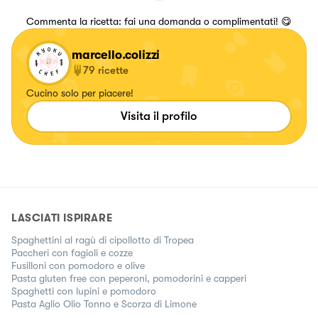
Commenta la ricetta: fai una domanda o complimentati! 😋
marcello.colizzi
79
ricette
Cucino solo per piacere!
Visita il profilo
LASCIATI ISPIRARE
Spaghettini al ragù di cipollotto di Tropea
Paccheri con fagioli e cozze
Fusilloni con pomodoro e olive
Pasta gluten free con peperoni, pomodorini e capperi
Spaghetti con lupini e pomodoro
Pasta Aglio Olio Tonno e Scorza di Limone