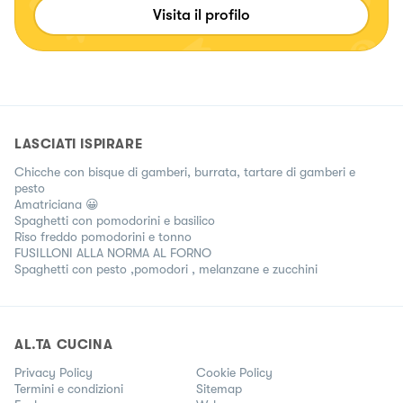
Visita il profilo
LASCIATI ISPIRARE
Chicche con bisque di gamberi, burrata, tartare di gamberi e
pesto
Amatriciana 😀
Spaghetti con pomodorini e basilico
Riso freddo pomodorini e tonno
FUSILLONI ALLA NORMA AL FORNO
Spaghetti con pesto ,pomodori , melanzane e zucchini
AL.TA CUCINA
Privacy Policy
Cookie Policy
Termini e condizioni
Sitemap