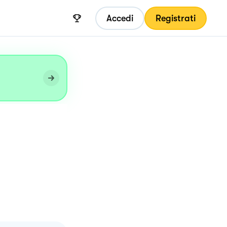
Accedi
Registrati