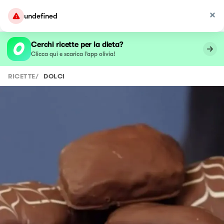
undefined
Cerchi ricette per la dieta?
Clicca qui e scarica l’app olivia!
RICETTE
/
DOLCI