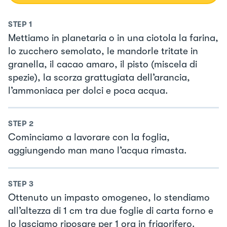
STEP
1
Mettiamo in planetaria o in una ciotola la farina,
lo zucchero semolato, le mandorle tritate in
granella, il cacao amaro, il pisto (miscela di
spezie), la scorza grattugiata dell’arancia,
l’ammoniaca per dolci e poca acqua.
STEP
2
Cominciamo a lavorare con la foglia,
aggiungendo man mano l’acqua rimasta.
STEP
3
Ottenuto un impasto omogeneo, lo stendiamo
all’altezza di 1 cm tra due foglie di carta forno e
lo lasciamo riposare per 1 ora in frigorifero.