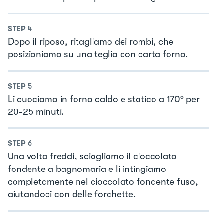
STEP
4
Dopo il riposo, ritagliamo dei rombi, che
posizioniamo su una teglia con carta forno.
STEP
5
Li cuociamo in forno caldo e statico a 170° per
20-25 minuti.
STEP
6
Una volta freddi, sciogliamo il cioccolato
fondente a bagnomaria e li intingiamo
completamente nel cioccolato fondente fuso,
aiutandoci con delle forchette.