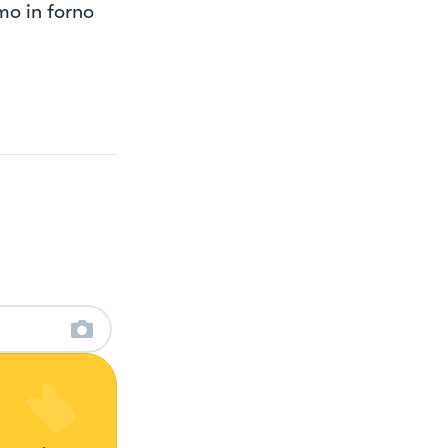
mo in forno