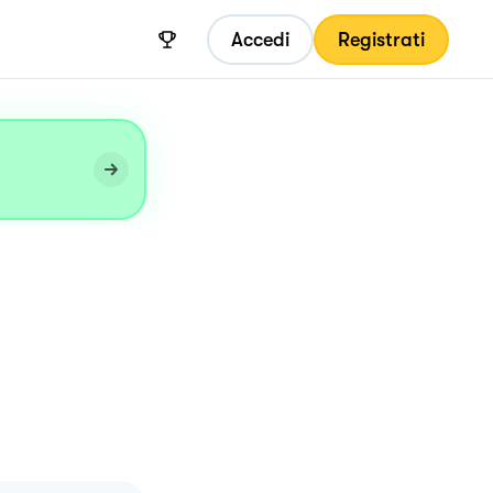
Accedi
Registrati