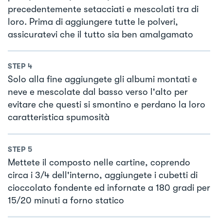
precedentemente setacciati e mescolati tra di
loro. Prima di aggiungere tutte le polveri,
assicuratevi che il tutto sia ben amalgamato
STEP
4
Solo alla fine aggiungete gli albumi montati e
neve e mescolate dal basso verso l'alto per
evitare che questi si smontino e perdano la loro
caratteristica spumosità
STEP
5
Mettete il composto nelle cartine, coprendo
circa i 3/4 dell'interno, aggiungete i cubetti di
cioccolato fondente ed infornate a 180 gradi per
15/20 minuti a forno statico