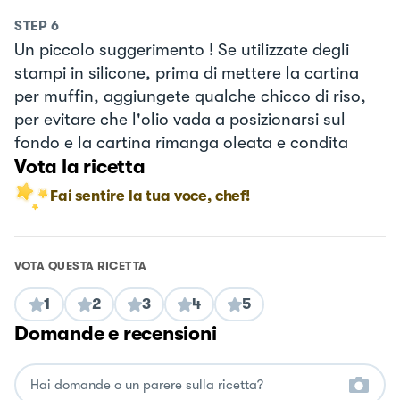
STEP
6
Un piccolo suggerimento ! Se utilizzate degli
stampi in silicone, prima di mettere la cartina
per muffin, aggiungete qualche chicco di riso,
per evitare che l'olio vada a posizionarsi sul
fondo e la cartina rimanga oleata e condita
Vota la ricetta
Fai sentire la tua voce, chef!
VOTA QUESTA RICETTA
1
2
3
4
5
Domande e recensioni