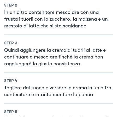
STEP
2
In un altro contenitore mescolare con una
frusta i tuorli con lo zucchero, la maizena e un
mestolo di latte che si sta scaldando
STEP
3
Quindi aggiungere la crema di tuorli al latte e
continuare a mescolare finché la crema non
raggiungerà la giusta consistenza
STEP
4
Togliere dal fuoco e versare la crema in un altro
contenitore e intanto montare la panna
STEP
5