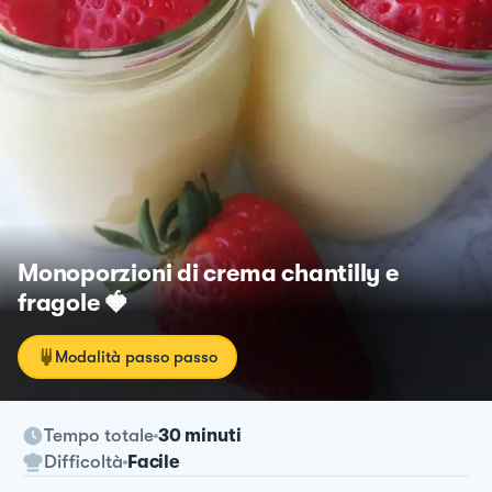
Monoporzioni di crema chantilly e
fragole 🍓
Modalità passo passo
Tempo totale
30 minuti
Difficoltà
Facile