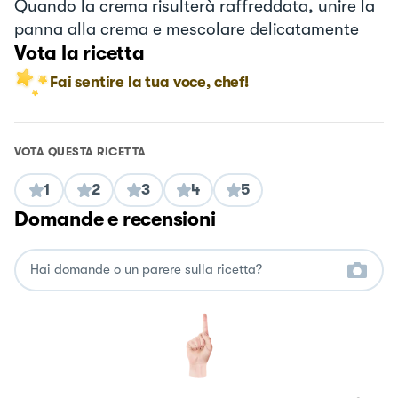
Quando la crema risulterà raffreddata, unire la
panna alla crema e mescolare delicatamente
Vota la ricetta
Fai sentire la tua voce, chef!
VOTA QUESTA RICETTA
1
2
3
4
5
Domande e recensioni