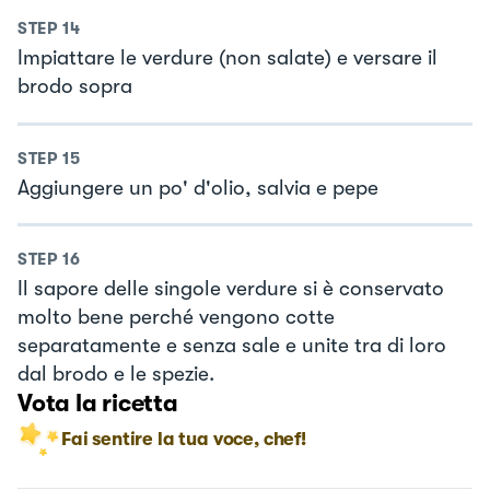
STEP
14
Impiattare le verdure (non salate) e versare il
brodo sopra
STEP
15
Aggiungere un po' d'olio, salvia e pepe
STEP
16
Il sapore delle singole verdure si è conservato
molto bene perché vengono cotte
separatamente e senza sale e unite tra di loro
dal brodo e le spezie.
Vota la ricetta
Fai sentire la tua voce, chef!