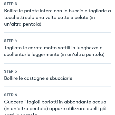
STEP
3
Bollire le patate intere con la buccia e tagliarle a
tocchetti solo una volta cotte e pelate (in
un'altra pentola)
STEP
4
Tagliato le carote molto sottili in lunghezza e
sbollentarle leggermente (in un'altra pentola)
STEP
5
Bollire le castagne e sbucciarle
STEP
6
Cuocere i fagioli borlotti in abbondante acqua
(in un'altra pentola) oppure utilizzare quelli già