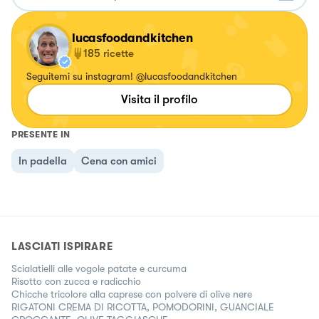
lucasfoodandkitchen
185
ricette
Seguitemi su instagram! @lucasfoodandkitchen
Visita il profilo
PRESENTE IN
In padella
Cena con amici
LASCIATI ISPIRARE
Scialatielli alle vogole patate e curcuma
Risotto con zucca e radicchio
Chicche tricolore alla caprese con polvere di olive nere
RIGATONI CREMA DI RICOTTA, POMODORINI, GUANCIALE