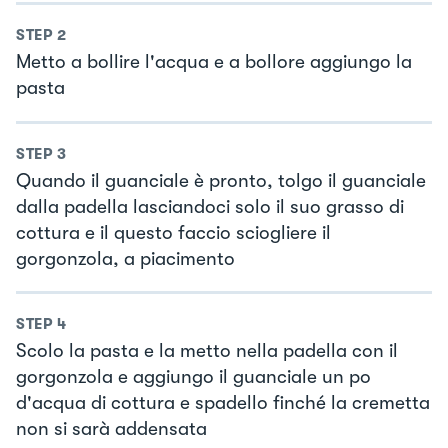
STEP
2
Metto a bollire l'acqua e a bollore aggiungo la
pasta
STEP
3
Quando il guanciale è pronto, tolgo il guanciale
dalla padella lasciandoci solo il suo grasso di
cottura e il questo faccio sciogliere il
gorgonzola, a piacimento
STEP
4
Scolo la pasta e la metto nella padella con il
gorgonzola e aggiungo il guanciale un po
d'acqua di cottura e spadello finché la cremetta
non si sarà addensata