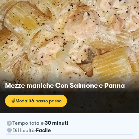
Mezze maniche Con Salmone e Panna
Modalità passo passo
Tempo totale
30 minuti
Difficoltà
Facile