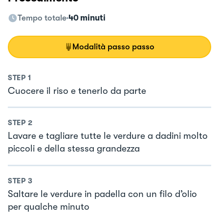
Tempo totale
40 minuti
Modalità passo passo
STEP
1
Cuocere il riso e tenerlo da parte
STEP
2
Lavare e tagliare tutte le verdure a dadini molto
piccoli e della stessa grandezza
STEP
3
Saltare le verdure in padella con un filo d’olio
per qualche minuto