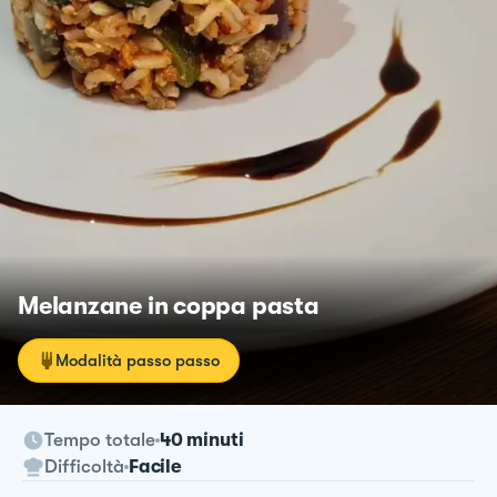
Melanzane in coppa pasta
Modalità passo passo
Tempo totale
40 minuti
Difficoltà
Facile